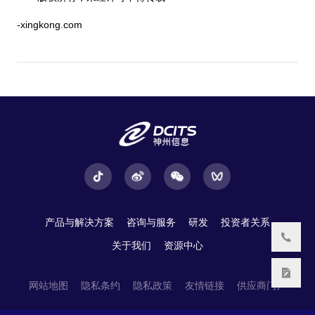
-xingkong.com
产品与解决方案
咨询与服务
研发
投资者关系
关于我们
资源中心
网站地图
隐私条约
隐私政策
友情链接
供应商门户