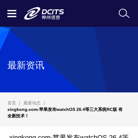
最新资讯
首页
最新动态
xingkong.com-苹果发布watchOS 26.4等三大系统RC版 有
全新技术！
xingkong.com-苹果发布watchOS 26.4等