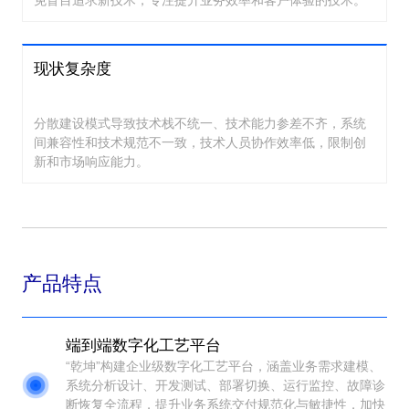
免盲目追求新技术，专注提升业务效率和客户体验的技术。
现状复杂度
分散建设模式导致技术栈不统一、技术能力参差不齐，系统
间兼容性和技术规范不一致，技术人员协作效率低，限制创
新和市场响应能力。
产品特点
端到端数字化工艺平台
“乾坤”构建企业级数字化工艺平台，涵盖业务需求建模、
系统分析设计、开发测试、部署切换、运行监控、故障诊
断恢复全流程，提升业务系统交付规范化与敏捷性，加快