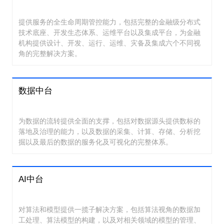
提供服务的全生命周期管控能力，包括完整的金融级分布式
技术底座、开发生态体系、运维平台以及集成平台，为金融
机构提供设计、开发、运行、运维、灾备及集成六个不同视
角的完整解决方案。
数据中台
为数据的流转提供全面的支撑，包括对数据源头提供数标的
落地及治理的能力，以及数据的采集、计算、存储、分析挖
掘以及最后的数据的服务化及可视化的完整体系。
AI中台
对算法和模型提供一揽子解决方案，包括算法视角的数据加
工处理、算法模型的构建，以及对相关领域的模型的管理、