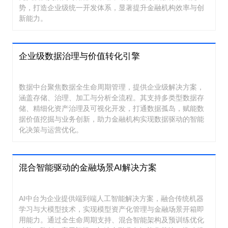
势，打造企业级统一开发体系，显著提升金融机构效率与创
新能力。
企业级数据治理与价值转化引擎
数据中台聚焦数据全生命周期管理，提供企业级解决方案，
涵盖存储、治理、加工与分析全流程。其支持多类型数据存
储、精细化资产治理及可视化开发，打通数据孤岛，赋能数
据价值挖掘与业务创新，助力金融机构实现数据驱动的智能
化决策与运营优化。
混合智能驱动的金融场景AI解决方案
AI中台为企业提供端到端人工智能解决方案，融合传统机器
学习与大模型技术，实现模型资产化管理与金融场景开箱即
用能力。通过全生命周期支持、混合智能架构及预训练优化