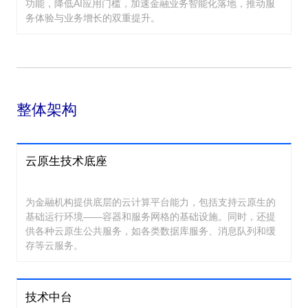
功能，降低AI应用门槛，加速金融业务智能化落地，推动服
务体验与业务增长的双重提升。
整体架构
云原生技术底座
为金融机构提供底层的云计算平台能力，包括支持云原生的
基础运行环境——容器和服务网格的基础设施。同时，还提
供各种云原生公共服务，如各类数据库服务、消息队列和缓
存等云服务。
技术中台