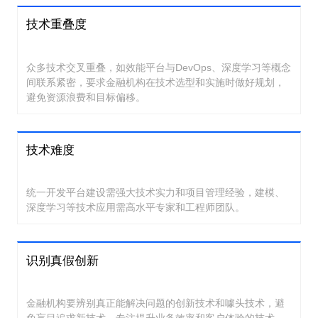
技术重叠度
众多技术交叉重叠，如效能平台与DevOps、深度学习等概念
间联系紧密，要求金融机构在技术选型和实施时做好规划，
避免资源浪费和目标偏移。
技术难度
统一开发平台建设需强大技术实力和项目管理经验，建模、
深度学习等技术应用需高水平专家和工程师团队。
识别真假创新
金融机构要辨别真正能解决问题的创新技术和噱头技术，避