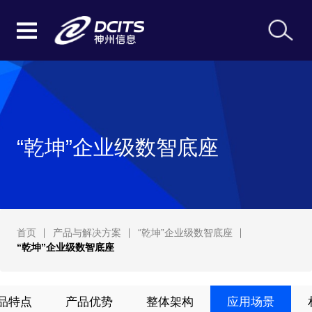
“乾坤”企业级数智底座
首页
产品与解决方案
“乾坤”企业级数智底座
“乾坤”企业级数智底座
品特点
产品优势
整体架构
应用场景