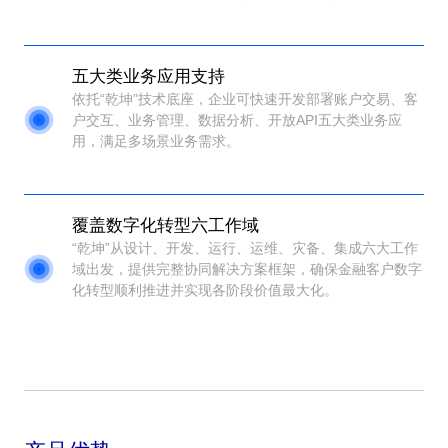
五大类业务应用支持
依托“乾坤”技术底座，企业可快速开发部署账户交易、客
户交互、业务管理、数据分析、开放API五大类业务应
用，满足多场景业务需求。
覆盖数字化转型六工作域
“乾坤”从设计、开发、运行、运维、灾备、集成六大工作
域出发，提供完整协同解决方案框架，确保金融客户数字
化转型顺利推进并实现各阶段价值最大化。