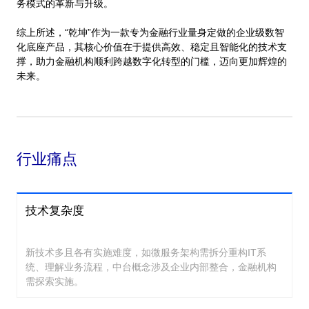
务模式的革新与升级。
综上所述，“乾坤”作为一款专为金融行业量身定做的企业级数智
化底座产品，其核心价值在于提供高效、稳定且智能化的技术支
撑，助力金融机构顺利跨越数字化转型的门槛，迈向更加辉煌的
未来。
行业痛点
技术复杂度
新技术多且各有实施难度，如微服务架构需拆分重构IT系
统、理解业务流程，中台概念涉及企业内部整合，金融机构
需探索实施。