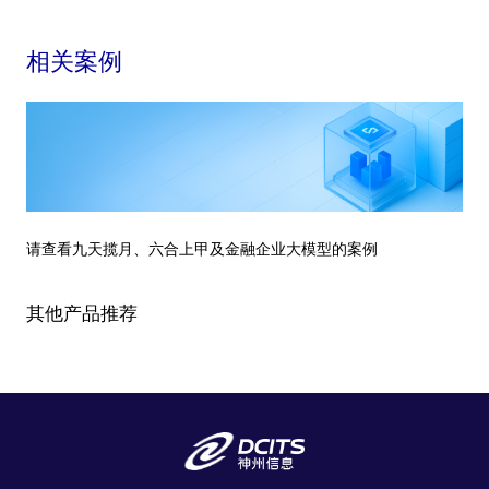
相关案例
请查看九天揽月、六合上甲及金融企业大模型的案例
其他产品推荐