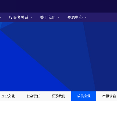
投资者关系
关于我们
资源中心
企业文化
社会责任
联系我们
成员企业
举报信箱