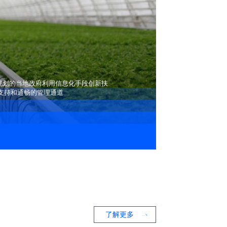
坚规划的当地政府利用信息化手段创新扶
支持和通畅的管理通道
了解更多