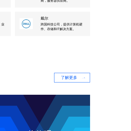
商，服务器供应商。
戴尔
，业
跨国科技公司，提供计算机硬
。
件、存储和IT解决方案。
了解更多