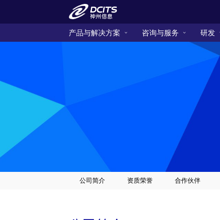
产品与解决方案
咨询与服务
研发
公司简介
资质荣誉
合作伙伴