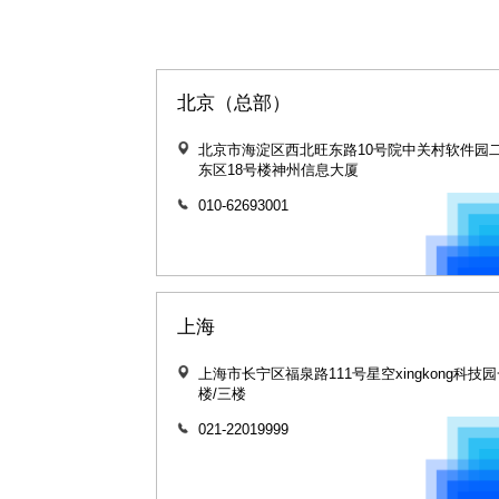
北京（总部）
北京市海淀区西北旺东路10号院中关村软件园
东区18号楼神州信息大厦
010-62693001
上海
上海市长宁区福泉路111号星空xingkong科技
楼/三楼
021-22019999