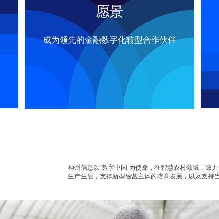
愿景
成为领先的金融数字化转型合作伙伴
神州信息以“数字中国”为使命，在智慧农村领域，致
生产生活，支撑新型经营主体的培育发展，以及支持