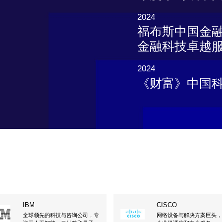
2024
福布斯中国金融
金融科技卓越服务
2024
《财富》中国科
IBM
CISCO
全球领先的科技与咨询公司，专
网络设备与解决方案巨头