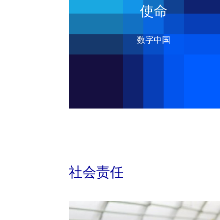
使命
数字中国
社会责任