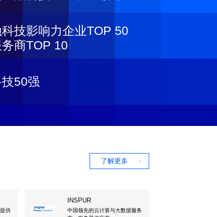
科技影响力企业TOP 50
商TOP 10
技50强
了解更多
INSPUR
，提供
中国领先的云计算与大数据服务