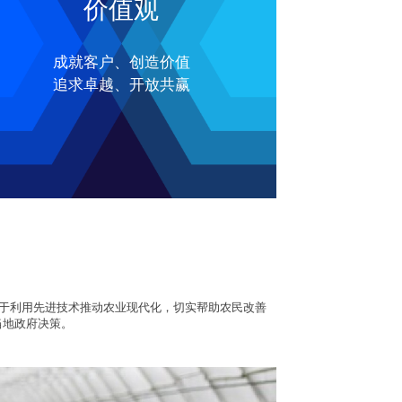
价值观
成就客户、创造价值
追求卓越、开放共赢
力于利用先进技术推动农业现代化，切实帮助农民改善
当地政府决策。