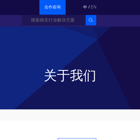
合作咨询
中
/
EN
关于我们