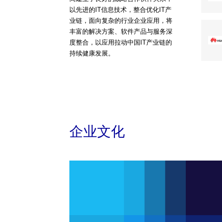
以先进的IT信息技术，整合优化IT产
业链，面向复杂的行业企业应用，将
丰富的解决方案、软件产品与服务深
度整合，以应用拉动中国IT产业链的
持续健康发展。
企业文化