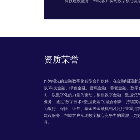
科技建设服务，帮助客户实现数字核心竞
资质荣誉
作为领先的金融数字化转型合作伙伴，在金融强国建
以“科技金融、绿色金融、普惠金融、养老金融、数字
向，以数字化的力量为驱动，聚焦数字金融、数据资
业务，通过“数字技术+数据要素”的融合创新，持续
为银行、保险、证券、基金等金融机构及泛行业重点
建设服务，帮助客户实现数字核心竞争力的重塑，更
升。