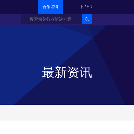
合作咨询
中
/
EN
最新资讯