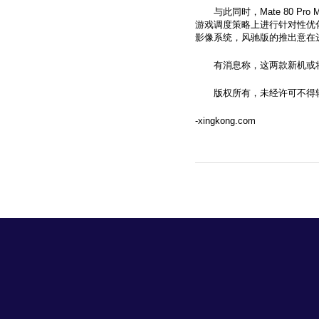
与此同时，Mate 80 P
游戏调度策略上进行针对性优化。
影像系统，风驰版的推出意在
有消息称，这两款新机或
版权所有，未经许可不得
-xingkong.com