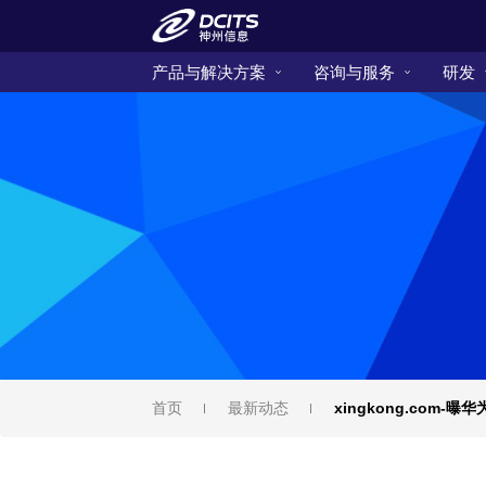
产品与解决方案
咨询与服务
研发
首页
最新动态
xingkong.com-