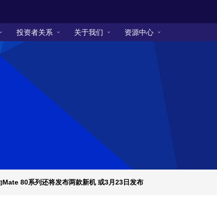
投资者关系
关于我们
资源中心
曝华为Mate 80系列还将发布两款新机 或3月23日发布